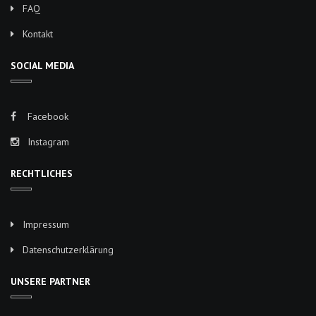
FAQ
Kontakt
SOCIAL MEDIA
Facebook
Instagram
RECHTLICHES
Impressum
Datenschutzerklärung
UNSERE PARTNER