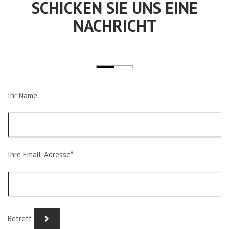
SCHICKEN SIE UNS EINE
NACHRICHT
Ihr Name
Ihre Email-Adresse*
Betreff