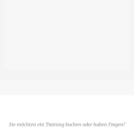
Sie möchten ein Training buchen oder haben Fragen?