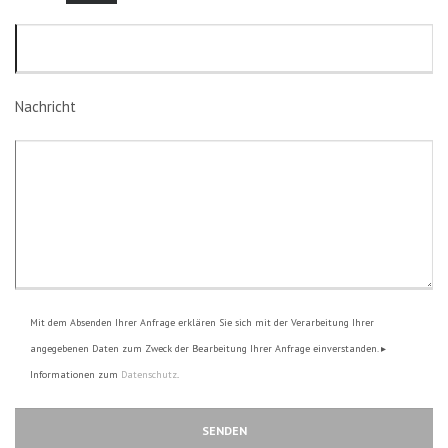
Nachricht
Mit dem Absenden Ihrer Anfrage erklären Sie sich mit der Verarbeitung Ihrer
angegebenen Daten zum Zweck der Bearbeitung Ihrer Anfrage einverstanden. ▸
Informationen zum
Datenschutz
.