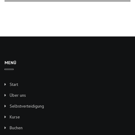
MENÜ
Start
Über uns
Selbstverteidigung
Kurse
Buchen